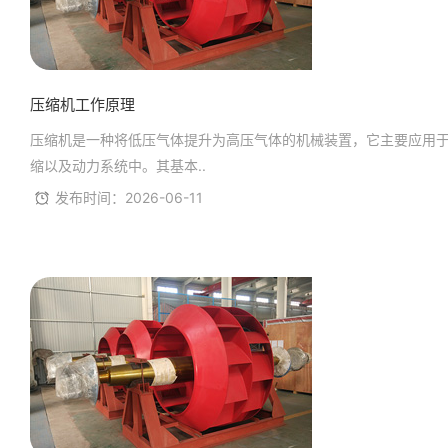
压缩机工作原理
压缩机是一种将低压气体提升为高压气体的机械装置，它主要应用
缩以及动力系统中。其基本..
发布时间：2026-06-11