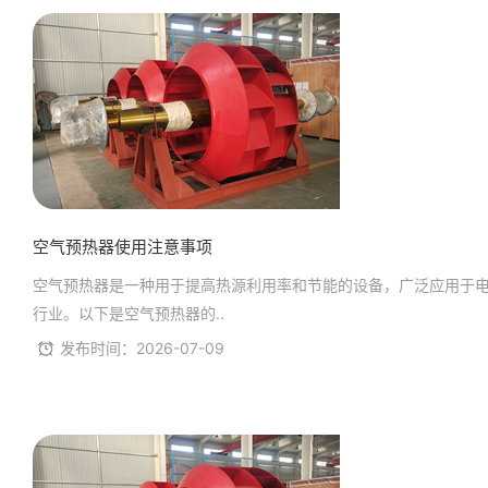
空气预热器使用注意事项
空气预热器是一种用于提高热源利用率和节能的设备，广泛应用于
行业。以下是空气预热器的..
发布时间：2026-07-09