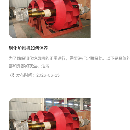
钢化炉风机如何保养
为了确保钢化炉风机的正常运行，需要进行定期保养。以下是具体的
部和外部的灰尘、油污..
发布时间：2026-06-25