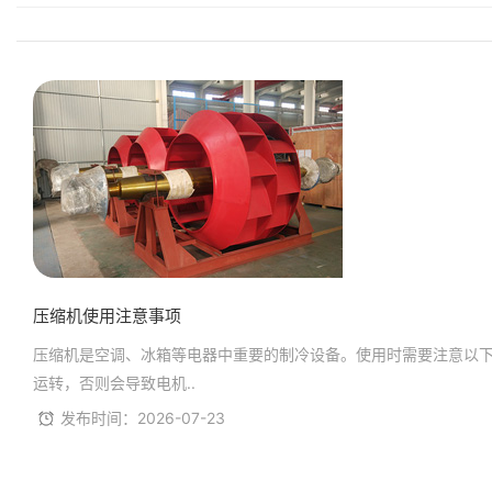
压缩机使用注意事项
压缩机是空调、冰箱等电器中重要的制冷设备。使用时需要注意以下
运转，否则会导致电机..
发布时间：2026-07-23