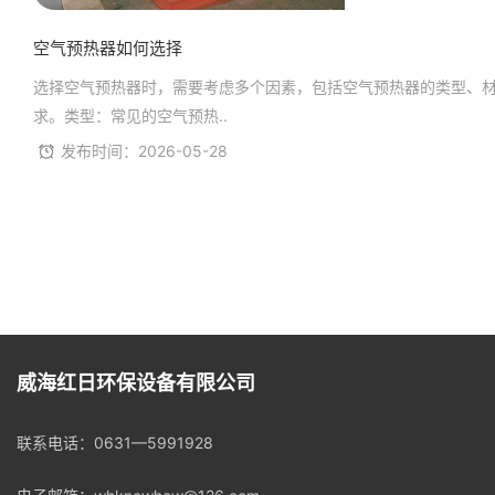
空气预热器如何选择
选择空气预热器时，需要考虑多个因素，包括空气预热器的类型、
求。类型：常见的空气预热..
发布时间：2026-05-28
威海红日环保设备有限公司
联系电话：
0631—5991928